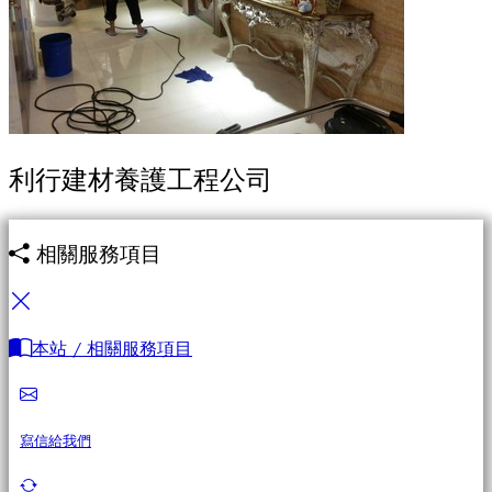
利行建材養護工程公司
相關服務項目
本站 / 相關服務項目
寫信給我們