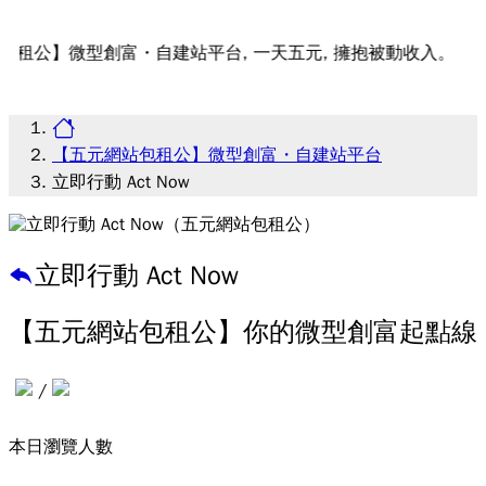
微型創富・自建站平台, 一天五元, 擁抱被動收入。
【五元網站包租公】微型創富・自建站平台
立即行動 Act Now
立即行動 Act Now
【五元網站包租公】你的微型創富起點線
/
本日瀏覽人數