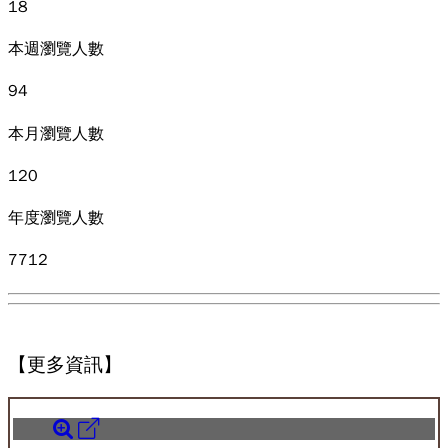
18
本週瀏覽人數
94
本月瀏覽人數
120
年度瀏覽人數
7712
【更多資訊】